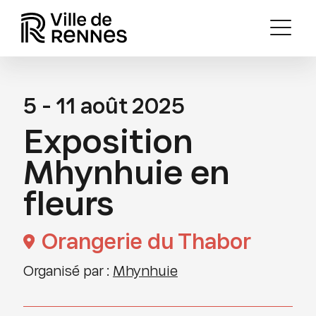
5 - 11 août 2025
Exposition
Mhynhuie en
fleurs
Orangerie du Thabor
Organisé par :
Mhynhuie