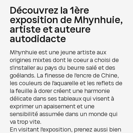
Découvrez la 1ère
exposition de Mhynhuie,
artiste et auteure
autodidacte
Mhynhuie est une jeune artiste aux
origines mixtes dont le coeur a choisi de
s'installer au pays du beurre salé et des
goélands. La finesse de l'encre de Chine,
les couleurs de l'aquarelle et les reflets de
la feuille à dorer créent une harmonie
délicate dans ses tableaux qui visent à
exprimer un apaisement et une
sensibilité assumée dans un monde qui
va trop vite.
En visitant l'exposition, prenez aussi bien