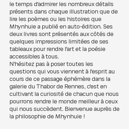
le temps d'admirer les nombreux détails
présents dans chaque illustration que de
lire les poèmes ou les histoires que
Mhynhuie a publié en auto-édition. Ses
deux livres sont présentés aux côtés de
quelques impressions limitées de ses
tableaux pour rendre l'art et la poésie
accessibles à tous.
N'hésitez pas à poser toutes les
questions qui vous viennent à l'esprit au
cours de ce passage éphémère dans la
galerie du Thabor de Rennes, c'est en
cultivant la curiosité de chacun que nous
pourrons rendre le monde meilleur à ceux
qui nous succèdent. Bienvenue auprès de
la philosophie de Mhynhuie !