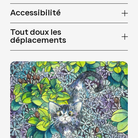
Accessibilité
Tout doux les
déplacements