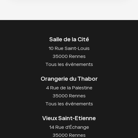
Salle de la Cité
10 Rue Saint-Louis
35000 Rennes
Tous les événements
Orangerie du Thabor
4 Rue de la Palestine
35000 Rennes
Tous les événements
Vieux Saint-Etienne
14 Rue d'Échange
35000 Rennes