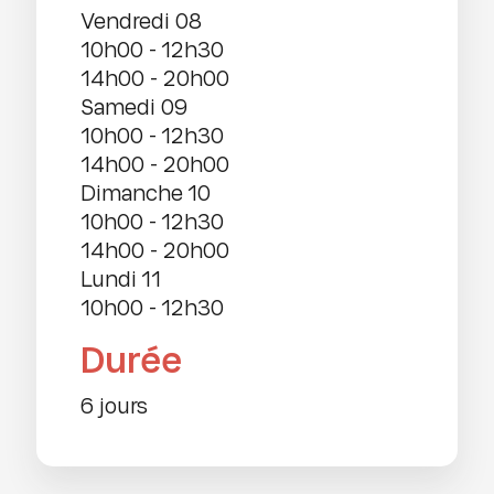
vendredi 08
10h00
-
12h30
14h00
-
20h00
samedi 09
10h00
-
12h30
14h00
-
20h00
dimanche 10
10h00
-
12h30
14h00
-
20h00
lundi 11
10h00
-
12h30
Durée
6 jours