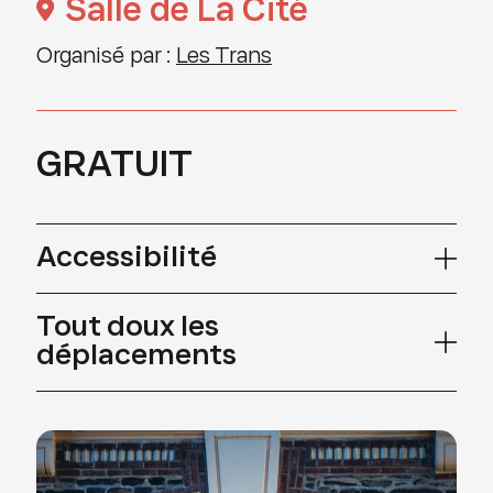
Salle de La Cité
Organisé par :
Les Trans
GRATUIT
Accessibilité
Tout doux les
déplacements