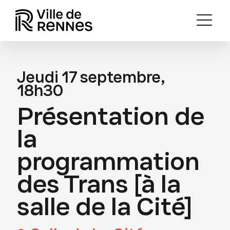
Jeudi 17 septembre,
18h30
Présentation de
la
programmation
des Trans [à la
salle de la Cité]