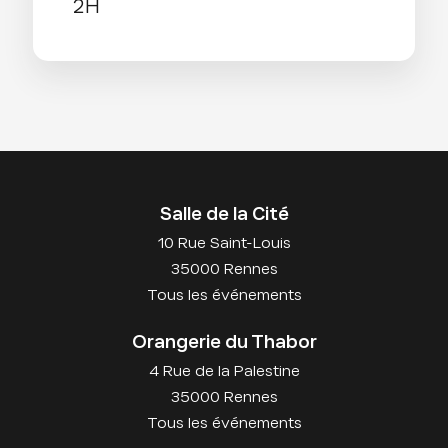
2H
Salle de la Cité
10 Rue Saint-Louis
35000 Rennes
Tous les événements
Orangerie du Thabor
4 Rue de la Palestine
35000 Rennes
Tous les événements