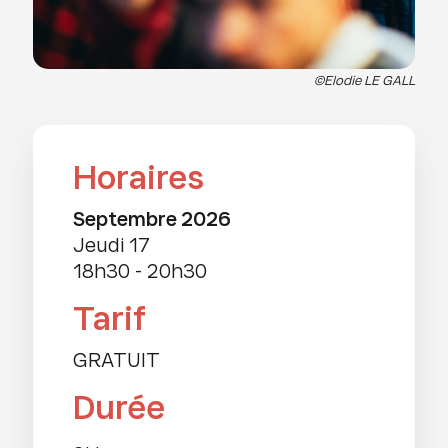
©Elodie LE GALL
Horaires
septembre 2026
jeudi 17
18h30
-
20h30
Tarif
GRATUIT
Durée