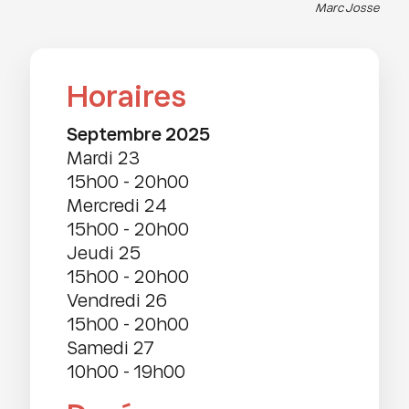
Marc Josse
Horaires
septembre 2025
mardi 23
15h00
-
20h00
mercredi 24
15h00
-
20h00
jeudi 25
15h00
-
20h00
vendredi 26
15h00
-
20h00
samedi 27
10h00
-
19h00