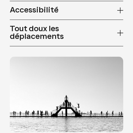
Accessibilité
Tout doux les
déplacements