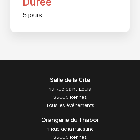
Durée
5 jours
Salle de la Cité
10 Rue Saint-Louis
35000 Rennes
Tous les événements
Orangerie du Thabor
4 Rue de la Palestine
35000 Rennes