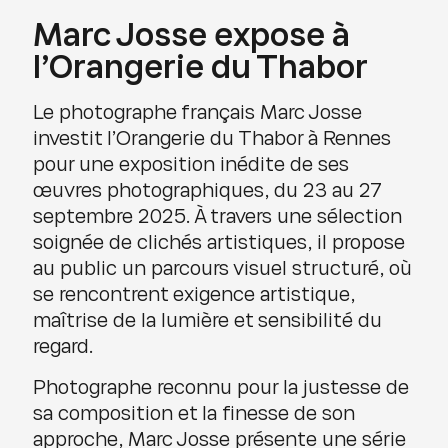
Marc Josse expose à
l’Orangerie du Thabor
Le photographe français Marc Josse
investit l’Orangerie du Thabor à Rennes
pour une exposition inédite de ses
œuvres photographiques, du 23 au 27
septembre 2025. À travers une sélection
soignée de clichés artistiques, il propose
au public un parcours visuel structuré, où
se rencontrent exigence artistique,
maîtrise de la lumière et sensibilité du
regard.
Photographe reconnu pour la justesse de
sa composition et la finesse de son
approche, Marc Josse présente une série