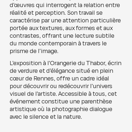
d’œuvres qui interrogent la relation entre
réalité et perception. Son travail se
caractérise par une attention particulière
portée aux textures, aux formes et aux
contrastes, offrant une lecture subtile
du monde contemporain à travers le
prisme de l’image.
L’exposition à l’Orangerie du Thabor, écrin
de verdure et d’élégance situé en plein
cœur de Rennes, offre un cadre idéal
pour découvrir ou redécouvrir l’univers
visuel de l’artiste. Accessible à tous, cet
événement constitue une parenthèse
artistique où la photographie dialogue
avec le silence et la nature.