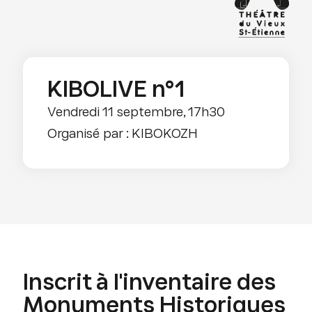
KIBOLIVE n°1
Vendredi 11 septembre, 17h30
Organisé par : KIBOKOZH
Inscrit à l'inventaire des
Monuments Historiques