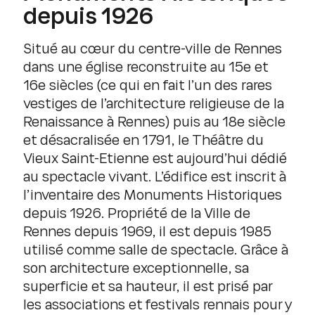
depuis 1926
Situé au cœur du centre-ville de Rennes
dans une église reconstruite au 15e et
16e siècles (ce qui en fait l’un des rares
vestiges de l’architecture religieuse de la
Renaissance à Rennes) puis au 18e siècle
et désacralisée en 1791, le Théâtre du
Vieux Saint-Etienne est aujourd’hui dédié
au spectacle vivant. L’édifice est inscrit à
l’inventaire des Monuments Historiques
depuis 1926. Propriété de la Ville de
Rennes depuis 1969, il est depuis 1985
utilisé comme salle de spectacle. Grâce à
son architecture exceptionnelle, sa
superficie et sa hauteur, il est prisé par
les associations et festivals rennais pour y