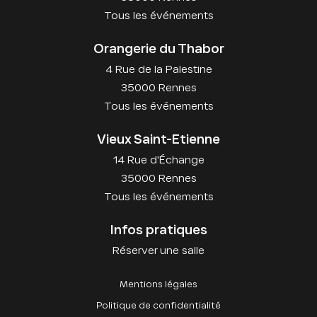
Tous les événements
Orangerie du Thabor
4 Rue de la Palestine
35000 Rennes
Tous les événements
Vieux Saint-Etienne
14 Rue d'Échange
35000 Rennes
Tous les événements
Infos pratiques
Réserver une salle
Mentions légales
Politique de confidentialité