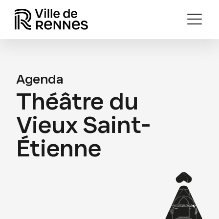
Agenda
Théâtre du
Vieux Saint-
Étienne