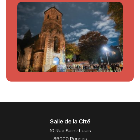
Salle de la Cité
10 Rue Saint-Louis
35000 Rennes