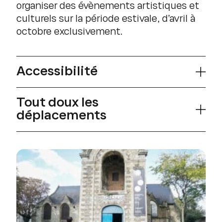
organiser des évènements artistiques et
culturels sur la période estivale, d’avril à
octobre exclusivement.
Accessibilité
Tout doux les
déplacements